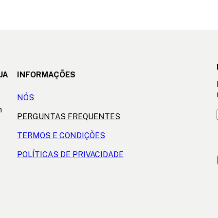
UA
INFORMAÇÕES
NÓS
m
PERGUNTAS FREQUENTES
TERMOS E CONDIÇÕES
POLÍTICAS DE PRIVACIDADE