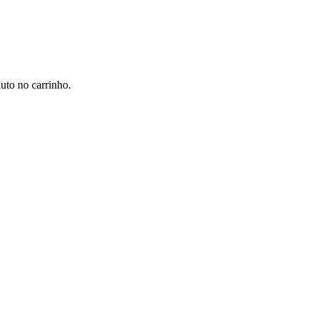
to no carrinho.