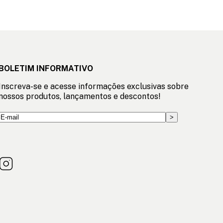
BOLETIM INFORMATIVO
Inscreva-se e acesse informações exclusivas sobre
nossos produtos, lançamentos e descontos!
>