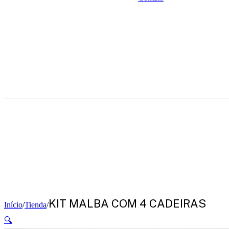
KIT MALBA COM 4 CADEIRAS
Início
/
Tienda
/
🔍