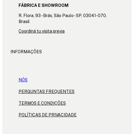
FÁBRICA E SHOWROOM
R. Flora, 93 - Brás, São Paulo - SP, 03041-070,
Brasil
Coordiná tu visita previa
INFORMAÇÕES
NÓS
PERGUNTAS FREQUENTES
TERMOS E CONDIÇÕES
POLÍTICAS DE PRIVACIDADE