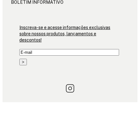
BOLETIM INFORMATIVO
Inscreva-se e acesse informações exclusivas
sobre nossos produtos, lançamentos e
descontos!
>