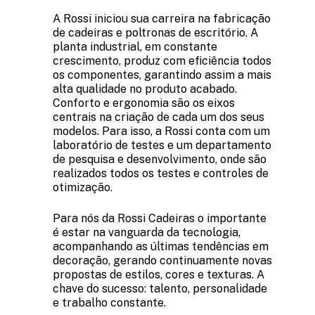
A Rossi iniciou sua carreira na fabricação
de cadeiras e poltronas de escritório. A
planta industrial, em constante
crescimento, produz com eficiência todos
os componentes, garantindo assim a mais
alta qualidade no produto acabado.
Conforto e ergonomia são os eixos
centrais na criação de cada um dos seus
modelos. Para isso, a Rossi conta com um
laboratório de testes e um departamento
de pesquisa e desenvolvimento, onde são
realizados todos os testes e controles de
otimização.
Para nós da Rossi Cadeiras o importante
é estar na vanguarda da tecnologia,
acompanhando as últimas tendências em
decoração, gerando continuamente novas
propostas de estilos, cores e texturas. A
chave do sucesso: talento, personalidade
e trabalho constante.