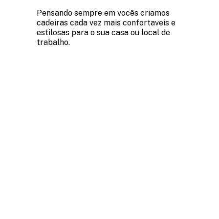
Pensando sempre em vocês criamos
cadeiras cada vez mais confortaveis e
estilosas para o sua casa ou local de
trabalho.