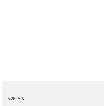
CONTATO