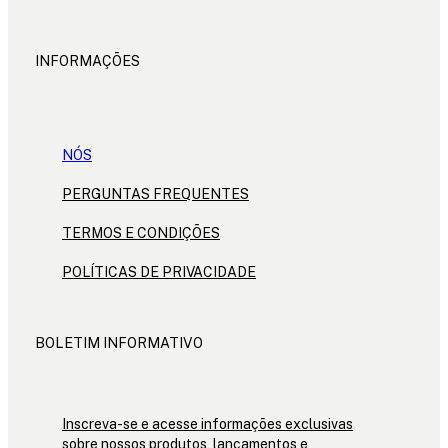
INFORMAÇÕES
NÓS
PERGUNTAS FREQUENTES
TERMOS E CONDIÇÕES
POLÍTICAS DE PRIVACIDADE
BOLETIM INFORMATIVO
Inscreva-se e acesse informações exclusivas
sobre nossos produtos, lançamentos e