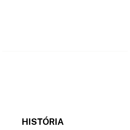
HISTÓRIA