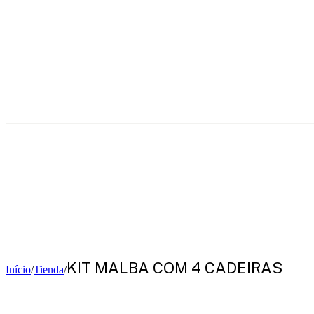
KIT MALBA COM 4 CADEIRAS
Início
/
Tienda
/