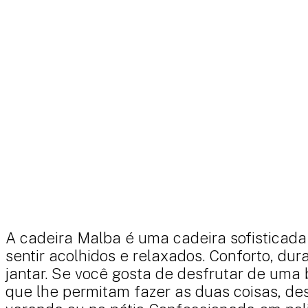
A cadeira Malba é uma cadeira sofisticada
sentir acolhidos e relaxados. Conforto, du
jantar. Se você gosta de desfrutar de uma
que lhe permitam fazer as duas coisas, de