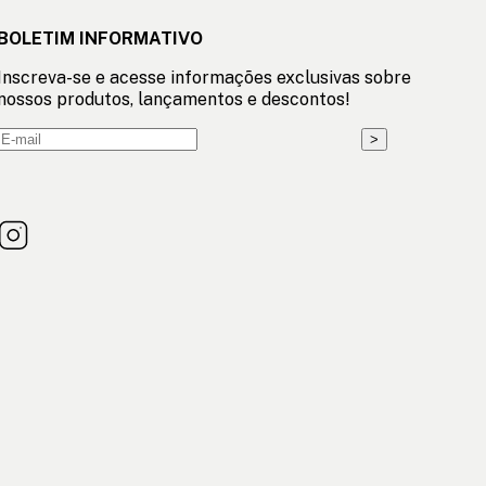
BOLETIM INFORMATIVO
Inscreva-se e acesse informações exclusivas sobre
nossos produtos, lançamentos e descontos!
>