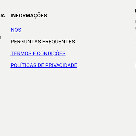
UA
INFORMAÇÕES
NÓS
m
PERGUNTAS FREQUENTES
TERMOS E CONDIÇÕES
POLÍTICAS DE PRIVACIDADE