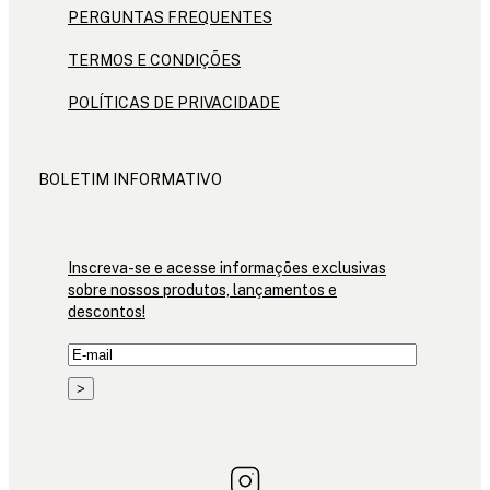
PERGUNTAS FREQUENTES
TERMOS E CONDIÇÕES
POLÍTICAS DE PRIVACIDADE
BOLETIM INFORMATIVO
Inscreva-se e acesse informações exclusivas
sobre nossos produtos, lançamentos e
descontos!
>