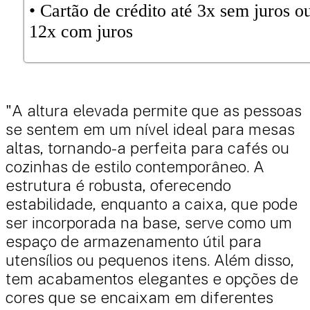
•⁠ ⁠Cartão de crédito até 3x sem juros o
12x com juros
"A altura elevada permite que as pessoas
se sentem em um nível ideal para mesas
altas, tornando-a perfeita para cafés ou
cozinhas de estilo contemporâneo. A
estrutura é robusta, oferecendo
estabilidade, enquanto a caixa, que pode
ser incorporada na base, serve como um
espaço de armazenamento útil para
utensílios ou pequenos itens. Além disso,
tem acabamentos elegantes e opções de
cores que se encaixam em diferentes