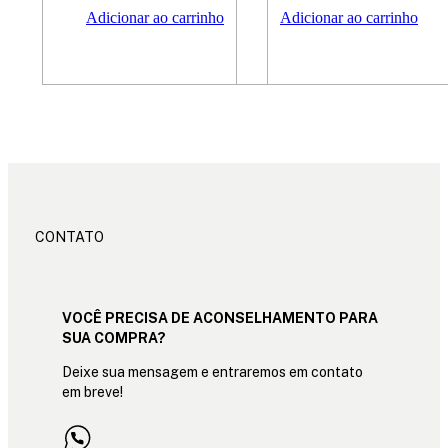
Adicionar ao carrinho
Adicionar ao carrinho
CONTATO
VOCÊ PRECISA DE ACONSELHAMENTO PARA
SUA COMPRA?
Deixe sua mensagem e entraremos em contato
em breve!