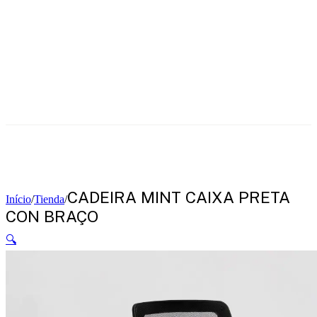
CADEIRA MINT CAIXA PRETA
Início
/
Tienda
/
CON BRAÇO
🔍