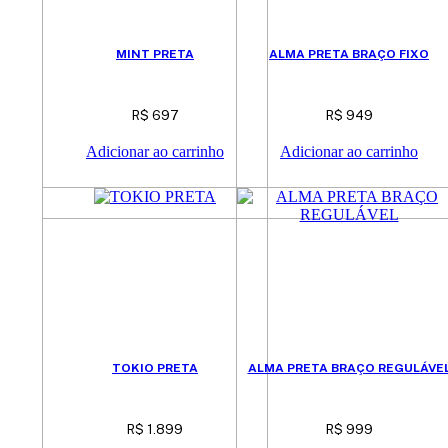
MINT PRETA
ALMA PRETA BRAÇO FIXO
R$
697
R$
949
Adicionar ao carrinho
Adicionar ao carrinho
TOKIO PRETA
ALMA PRETA BRAÇO REGULÁVE
R$
1.899
R$
999