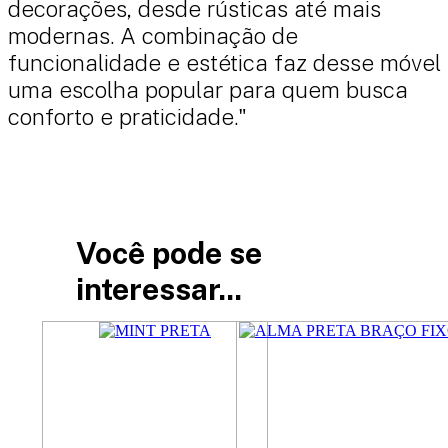
decorações, desde rústicas até mais
modernas. A combinação de
funcionalidade e estética faz desse móvel
uma escolha popular para quem busca
conforto e praticidade."
Você pode se
interessar...