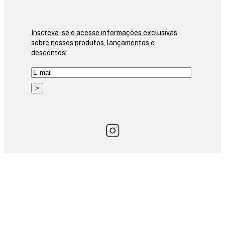
Inscreva-se e acesse informações exclusivas
sobre nossos produtos, lançamentos e
descontos!
>