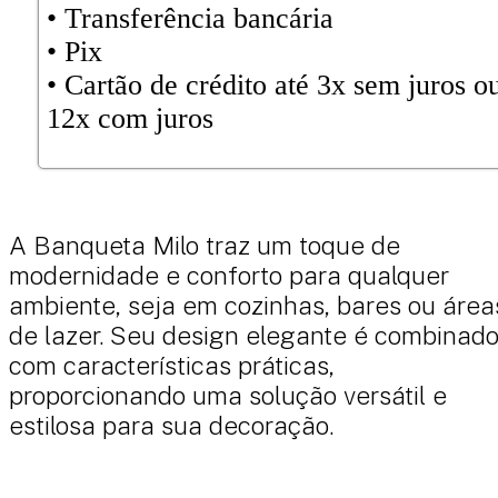
•⁠⁠ Transferência bancária
⁠⁠•⁠ Pix
•⁠ ⁠Cartão de crédito até 3x sem juros o
12x com juros
A Banqueta Milo traz um toque de
modernidade e conforto para qualquer
ambiente, seja em cozinhas, bares ou área
de lazer. Seu design elegante é combinad
com características práticas,
proporcionando uma solução versátil e
estilosa para sua decoração.