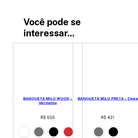
Você pode se
interessar...
BANQUETA MILO WOOD –
BANQUETA MILO PRETA – Cinza
Vermelho
R$
550
R$
421