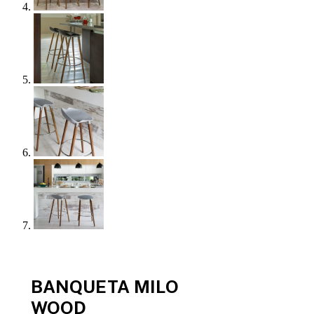
BANQUETA MILO
WOOD