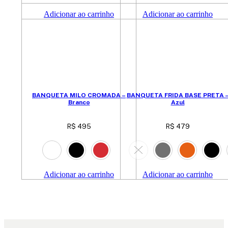
Adicionar ao carrinho
Adicionar ao carrinho
BANQUETA MILO CROMADA –
BANQUETA FRIDA BASE PRETA 
Branco
Azul
R$
495
R$
479
Adicionar ao carrinho
Adicionar ao carrinho