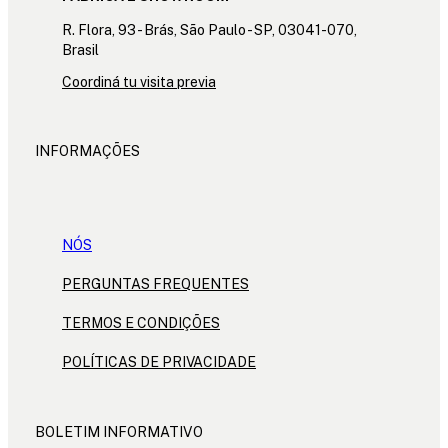
R. Flora, 93 - Brás, São Paulo - SP, 03041-070,
Brasil
Coordiná tu visita previa
INFORMAÇÕES
NÓS
PERGUNTAS FREQUENTES
TERMOS E CONDIÇÕES
POLÍTICAS DE PRIVACIDADE
BOLETIM INFORMATIVO