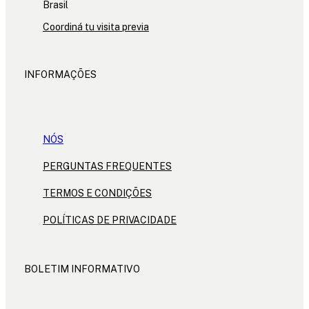
Brasil
Coordiná tu visita previa
INFORMAÇÕES
NÓS
PERGUNTAS FREQUENTES
TERMOS E CONDIÇÕES
POLÍTICAS DE PRIVACIDADE
BOLETIM INFORMATIVO