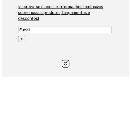
Inscreva-se e acesse informações exclusivas
sobre nossos produtos, lançamentos e
descontos!
>