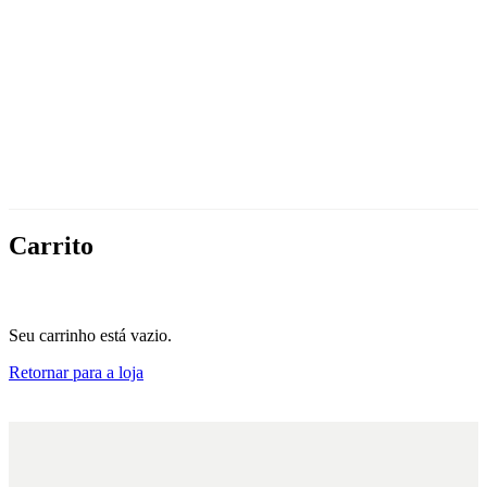
Carrito
Seu carrinho está vazio.
Retornar para a loja